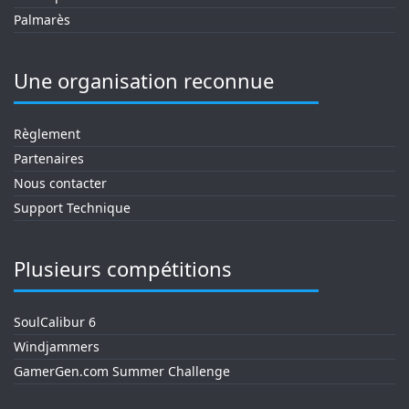
Palmarès
Une organisation reconnue
Règlement
Partenaires
Nous contacter
Support Technique
Plusieurs compétitions
SoulCalibur 6
Windjammers
GamerGen.com Summer Challenge