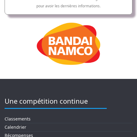
pour avoir les dernières informations.
Une compétition continue
Classements
Calendrier
Récompenses